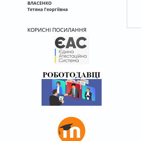
ВЛАСЕНКО
Тетяна Георгіївна
КОРИСНІ ПОСИЛАННЯ