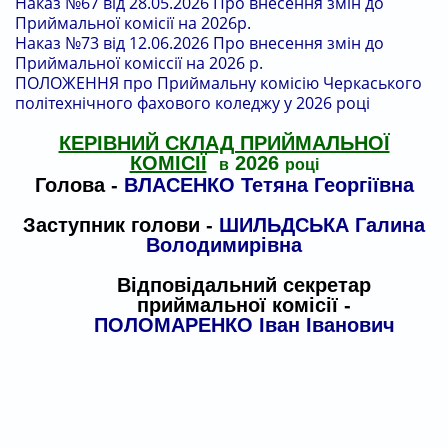
Наказ №67 від 28.05.2026 Про внесення змін до
Приймальної комісії на 2026р.
Наказ №73 від 12.06.2026 Про внесення змін до
Приймальної коміссії на 2026 р.
ПОЛОЖЕННЯ про Приймальну комісію Черкаського
політехнічного фахового коледжу у 2026 році
КЕРІВНИЙ СКЛАД ПРИЙМАЛЬНОЇ
КОМІСІЇ
2026
в
році
Голова -
ВЛАСЕНКО Тетяна Георгіївна
Заступник голови -
ШИЛЬДСЬКА Галина
Володимирівна
Відповідальний секретар
приймальної комісії -
ПОЛОМАРЕНКО Іван Іванович