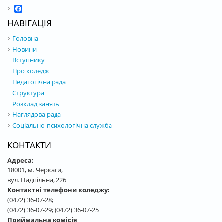
Facebook
НАВІГАЦІЯ
Головна
Новини
Вступнику
Про коледж
Педагогічна рада
Структура
Розклад занять
Наглядова рада
Соціально-психологічна служба
КОНТАКТИ
Адреса:
18001, м. Черкаси,
вул. Надпільна, 226
Контактні телефони коледжу:
(0472) 36-07-28;
(0472) 36-07-29; (0472) 36-07-25
Приймальна комісія