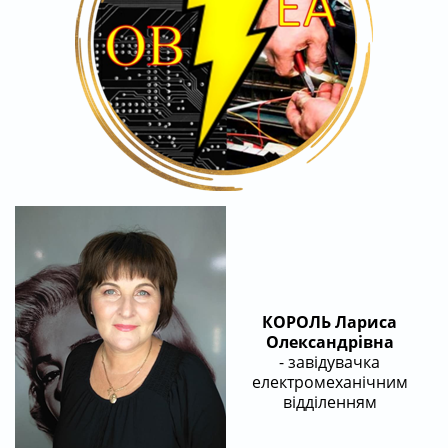
КОРОЛЬ Лариса
Олександрівна
- завідувачка
електромеханічним
відділенням