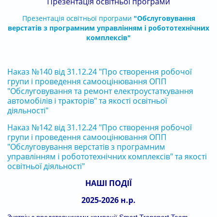
Презентація о
світньої програми
Презентація освітньої програми
"Обслуговування
верстатів з програмним управлінням і робототехнічних
комплексів"
Наказ №140 від 31.12.24 "Про створення робочої
групи і проведення самооцінювання ОПП
"Обслуговування та ремонт електроустаткування
автомобілів і тракторів" та якості освітньої
діяльності"
Наказ №142 від 31.12.24 "Про створення робочої
групи і проведення самооцінювання ОПП
"Обслуговування верстатів з програмним
управлінням і робототехнічних комплексів" та якості
освітньої діяльності"
НАШІ ПОДІЇ
2025-2026 н.р.
Зустріч з представниками компанії Smart Transport Team