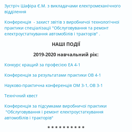
Зустріч Шафіра Є.М. з викладачами електромеханічного
відділення
Конференція
- захист звітів з виробничої технологічної
практики спеціалізації "Обслуговування та ремонт
електроустаткування автомобілів і тракторів" .
НАШІ ПОДІЇ
2019-2020 навчальний рік:
Конкурс кращий за професією ЕА 4-1
Конференція за результатами практики ОВ 4-1
Науково-практична конференція ОМ 3-1, ОВ 3-1
Технічний квест
Конференція за підсумками виробничої практики
"Обслуговування і ремонт електроустаткування
автомобілів і тракторів"
* * * * * * * * * *