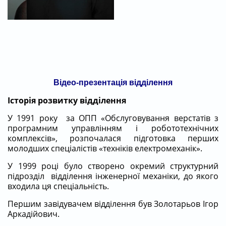
Відео-презентація відділення
Історія розвитку відділення
У 1991 року за ОПП «Обслуговування верстатів з
програмним управлінням і робототехнічних
комплексів», розпочалася підготовка перших
молодших спеціалістів «техніків електромеханік».
У 1999 році було створено окремий структурний
підрозділ відділення інженерної механіки, до якого
входила ця спеціальність.
Першим завідувачем відділення був Золотарьов Ігор
Аркадійович.