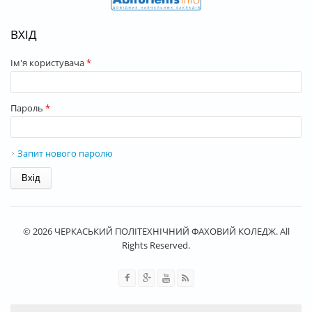
ВХІД
Ім'я користувача
*
Пароль
*
Запит нового паролю
© 2026 ЧЕРКАСЬКИЙ ПОЛІТЕХНІЧНИЙ ФАХОВИЙ КОЛЕДЖ. All
Rights Reserved.