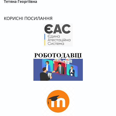
Тетяна Георгіївна
КОРИСНІ ПОСИЛАННЯ