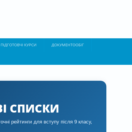
ПІДГОТОВЧІ КУРСИ
ДОКУМЕНТООБІГ
ВІ СПИСКИ
очні рейтинги для вступу після 9 класу,
.