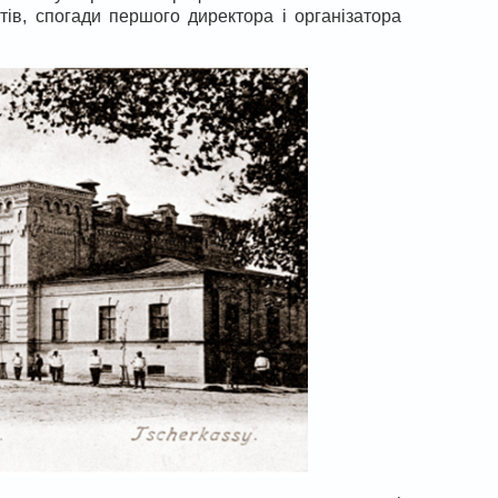
тів, спогади першого директора і організатора