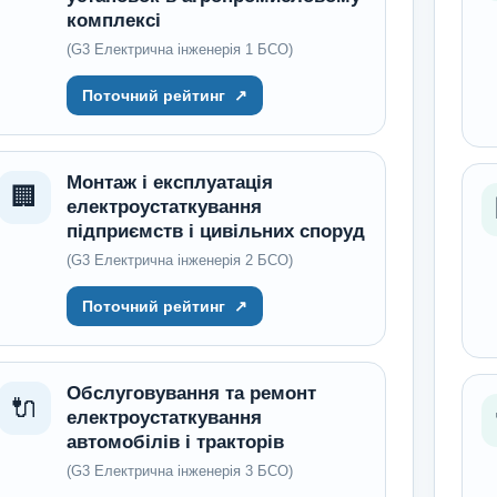
комплексі
(G3 Електрична інженерія 1 БСО)
Поточний рейтинг
↗
Монтаж і експлуатація
🏢
електроустаткування
підприємств і цивільних споруд
(G3 Електрична інженерія 2 БСО)
Поточний рейтинг
↗
Обслуговування та ремонт
🔌
електроустаткування
автомобілів і тракторів
(G3 Електрична інженерія 3 БСО)