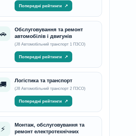
Попередні рейтинги
↗
Обслуговування та ремонт
🚗
автомобілів і двигунів
(J8 Автомобільний транспорт 1 ПЗСО)
Попередні рейтинги
↗
Логістика та транспорт
🚚
(J8 Автомобільний транспорт 2 ПЗСО)
Попередні рейтинги
↗
Монтаж, обслуговування та
⚡
ремонт електротехнічних