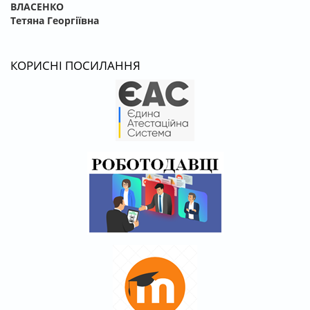
ВЛАСЕНКО
Тетяна Георгіївна
КОРИСНІ ПОСИЛАННЯ