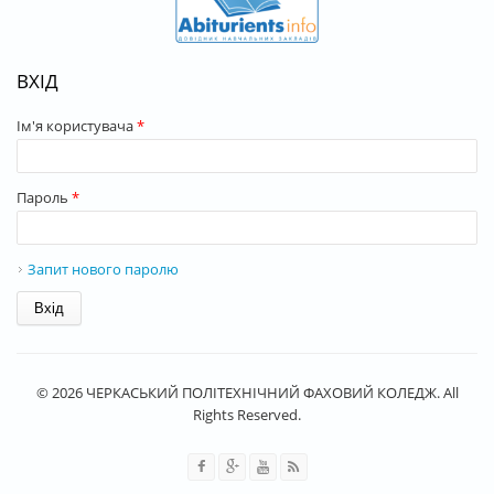
ВХІД
Ім'я користувача
*
Пароль
*
Запит нового паролю
© 2026 ЧЕРКАСЬКИЙ ПОЛІТЕХНІЧНИЙ ФАХОВИЙ КОЛЕДЖ. All
Rights Reserved.