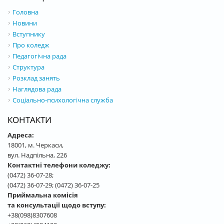
Головна
Новини
Вступнику
Про коледж
Педагогічна рада
Структура
Розклад занять
Наглядова рада
Соціально-психологічна служба
КОНТАКТИ
Адреса:
18001, м. Черкаси,
вул. Надпільна, 226
Контактні телефони коледжу:
(0472) 36-07-28;
(0472) 36-07-29; (0472) 36-07-25
Приймальна комісія
та консультації щодо вступу:
+38(098)8307608