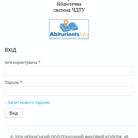
ВХІД
Ім'я користувача
*
Пароль
*
Запит нового паролю
© 2026 ЧЕРКАСЬКИЙ ПОЛІТЕХНІЧНИЙ ФАХОВИЙ КОЛЕДЖ. All