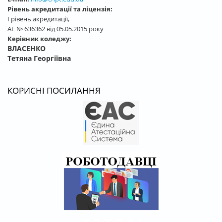
Рівень акредитації та ліцензія:
І рівень акредитації,
АЕ № 636362 від 05.05.2015 року
Керівник коледжу:
ВЛАСЕНКО
Тетяна Георгіївна
КОРИСНІ ПОСИЛАННЯ