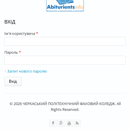
ВХІД
Ім'я користувача
*
Пароль
*
Запит нового паролю
© 2026 ЧЕРКАСЬКИЙ ПОЛІТЕХНІЧНИЙ ФАХОВИЙ КОЛЕДЖ. All
Rights Reserved.