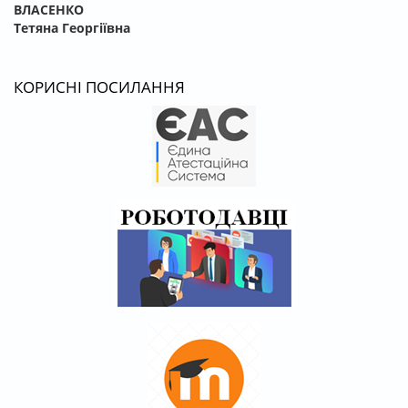
ВЛАСЕНКО
Тетяна Георгіївна
КОРИСНІ ПОСИЛАННЯ