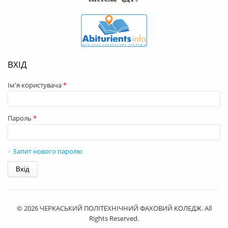
ВХІД
Ім'я користувача
*
Пароль
*
Запит нового паролю
© 2026 ЧЕРКАСЬКИЙ ПОЛІТЕХНІЧНИЙ ФАХОВИЙ КОЛЕДЖ. All
Rights Reserved.