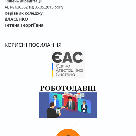
І рівень акредитації,
АЕ № 636362 від 05.05.2015 року
Керівник коледжу:
ВЛАСЕНКО
Тетяна Георгіївна
КОРИСНІ ПОСИЛАННЯ