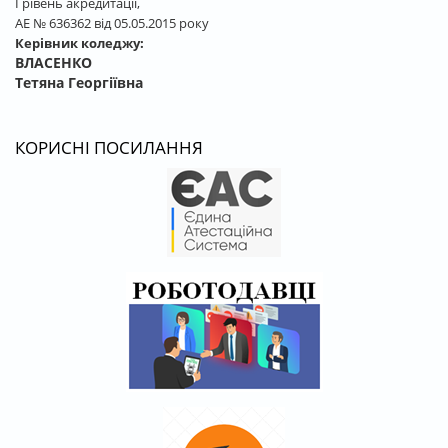
І рівень акредитації,
АЕ № 636362 від 05.05.2015 року
Керівник коледжу:
ВЛАСЕНКО
Тетяна Георгіївна
КОРИСНІ ПОСИЛАННЯ