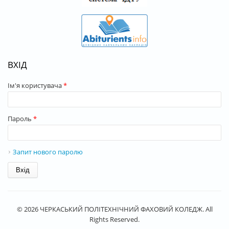
ВХІД
Ім'я користувача
*
Пароль
*
Запит нового паролю
© 2026 ЧЕРКАСЬКИЙ ПОЛІТЕХНІЧНИЙ ФАХОВИЙ КОЛЕДЖ. All
Rights Reserved.