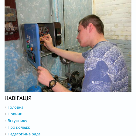
НАВІГАЦІЯ
Головна
Новини
Вступнику
Про коледж
Педагогічна рада