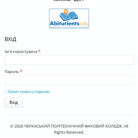
ВХІД
Ім'я користувача
*
Пароль
*
Запит нового паролю
© 2026 ЧЕРКАСЬКИЙ ПОЛІТЕХНІЧНИЙ ФАХОВИЙ КОЛЕДЖ. All
Rights Reserved.