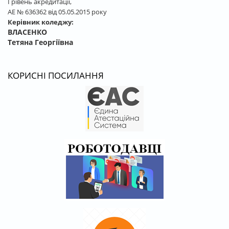
І рівень акредитації,
АЕ № 636362 від 05.05.2015 року
Керівник коледжу:
ВЛАСЕНКО
Тетяна Георгіївна
КОРИСНІ ПОСИЛАННЯ