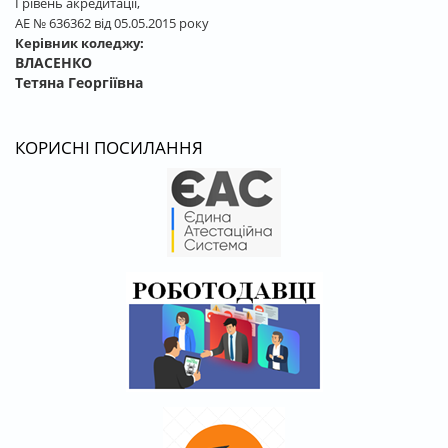
І рівень акредитації,
АЕ № 636362 від 05.05.2015 року
Керівник коледжу:
ВЛАСЕНКО
Тетяна Георгіївна
КОРИСНІ ПОСИЛАННЯ