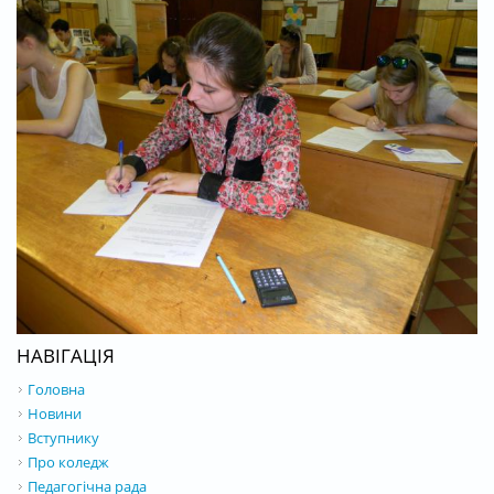
НАВІГАЦІЯ
Головна
Новини
Вступнику
Про коледж
Педагогічна рада