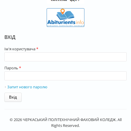
ВХІД
Ім'я користувача
*
Пароль
*
Запит нового паролю
© 2026 ЧЕРКАСЬКИЙ ПОЛІТЕХНІЧНИЙ ФАХОВИЙ КОЛЕДЖ. All
Rights Reserved.