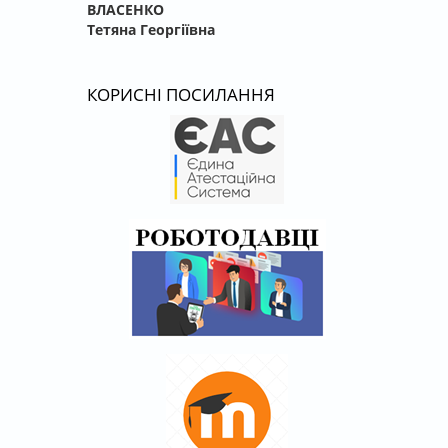
ВЛАСЕНКО
Тетяна Георгіївна
КОРИСНІ ПОСИЛАННЯ