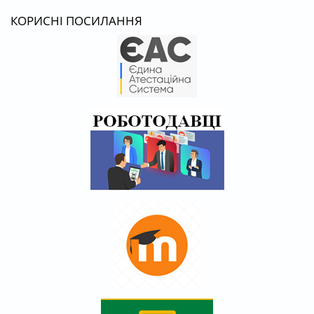
КОРИСНІ ПОСИЛАННЯ