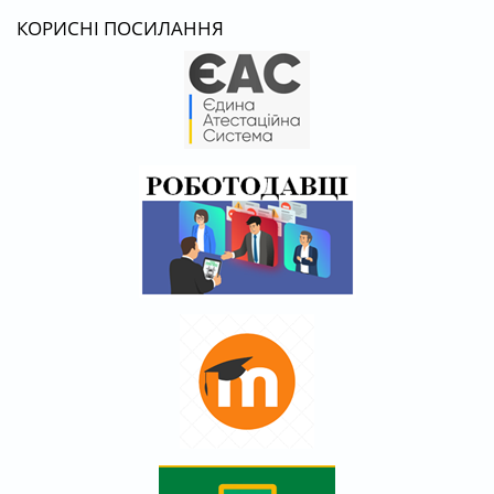
КОРИСНІ ПОСИЛАННЯ