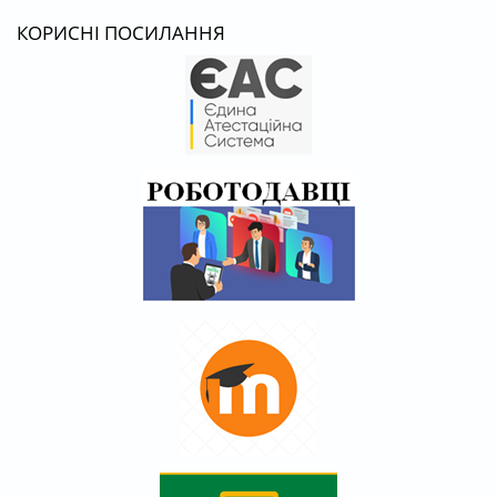
КОРИСНІ ПОСИЛАННЯ