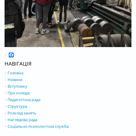
Facebook
НАВІГАЦІЯ
Головна
Новини
Вступнику
Про коледж
Педагогічна рада
Структура
Розклад занять
Наглядова рада
Соціально-психологічна служба