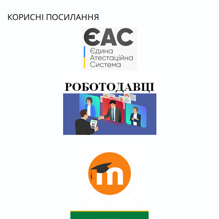
КОРИСНІ ПОСИЛАННЯ