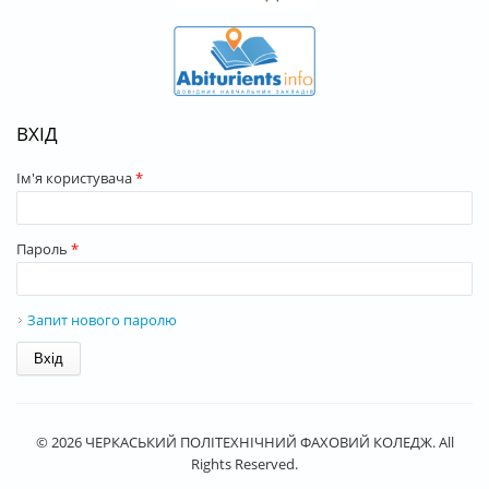
ВХІД
Ім'я користувача
*
Пароль
*
Запит нового паролю
© 2026 ЧЕРКАСЬКИЙ ПОЛІТЕХНІЧНИЙ ФАХОВИЙ КОЛЕДЖ. All
Rights Reserved.