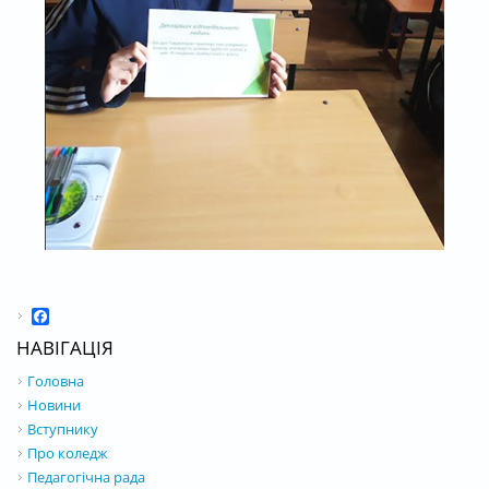
Facebook
НАВІГАЦІЯ
Головна
Новини
Вступнику
Про коледж
Педагогічна рада