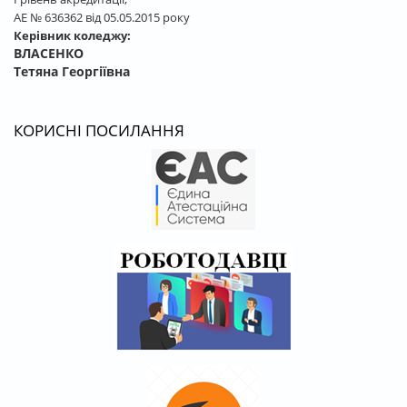
АЕ № 636362 від 05.05.2015 року
Керівник коледжу:
ВЛАСЕНКО
Тетяна Георгіївна
КОРИСНІ ПОСИЛАННЯ