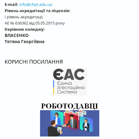
E-mail:
info@chpt.edu.ua
Рівень акредитації та ліцензія:
І рівень акредитації,
АЕ № 636362 від 05.05.2015 року
Керівник коледжу:
ВЛАСЕНКО
Тетяна Георгіївна
КОРИСНІ ПОСИЛАННЯ