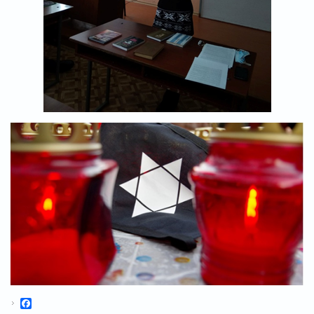
Facebook