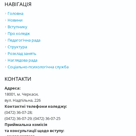
НАВІГАЦІЯ
Головна
Новини
Вступнику
Про коледж
Педагогічна рада
Структура
Розклад занять
Наглядова рада
Соціально-психологічна служба
КОНТАКТИ
Адреса:
18001, м. Черкаси,
вул. Надпільна, 226
Контактні телефони коледжу:
(0472) 36-07-28;
(0472) 36-07-29; (0472) 36-07-25
Приймальна комісія
та консультації щодо вступу: