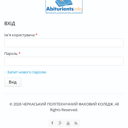
ВХІД
Ім'я користувача
*
Пароль
*
Запит нового паролю
© 2026 ЧЕРКАСЬКИЙ ПОЛІТЕХНІЧНИЙ ФАХОВИЙ КОЛЕДЖ. All
Rights Reserved.