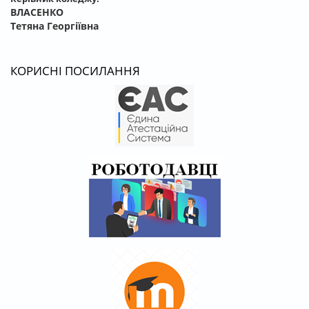
ВЛАСЕНКО
Тетяна Георгіївна
КОРИСНІ ПОСИЛАННЯ