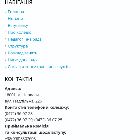
НАВІГАЦІЯ
Головна
Новини
Вступнику
Про коледж
Педагогічна рада
Структура
Розклад занять
Наглядова рада
Соціально-психологічна служба
КОНТАКТИ
Адреса:
18001, м. Черкаси,
вул. Надпільна, 226
Контактні телефони коледжу:
(0472) 36-07-28;
(0472) 36-07-29; (0472) 36-07-25
Приймальна комісія
та консультації щодо вступу:
+38(098)8307608