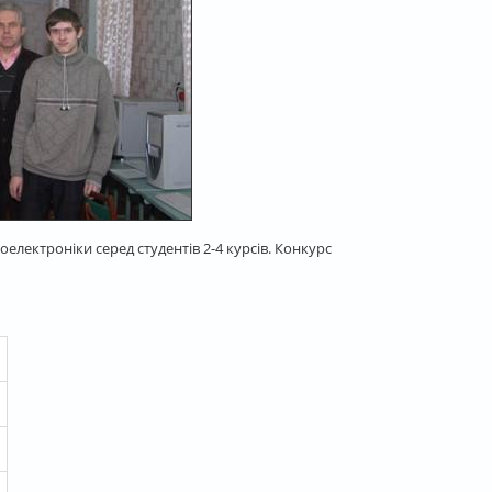
електроніки серед студентів 2-4 курсів. Конкурс