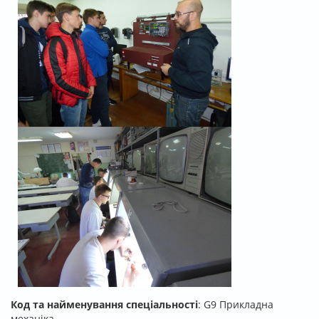
Код та найменування спеціальності
: G9 Прикладна
механіка.