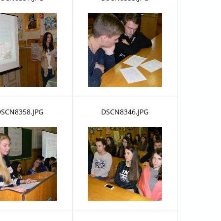
SCN8358.JPG
DSCN8346.JPG