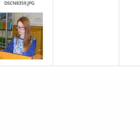
DSCN8359.JPG