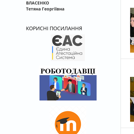
ВЛАСЕНКО
Тетяна Георгіївна
КОРИСНІ ПОСИЛАННЯ