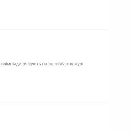
 олімпіади очікують на оцінювання журі