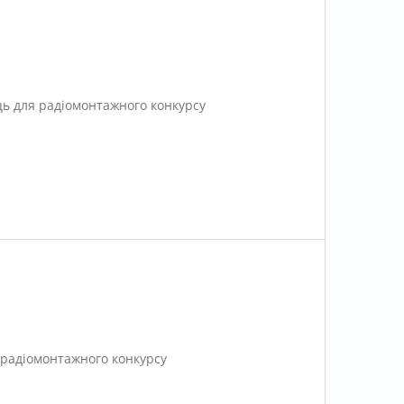
ь для радіомонтажного конкурсу
радіомонтажного конкурсу