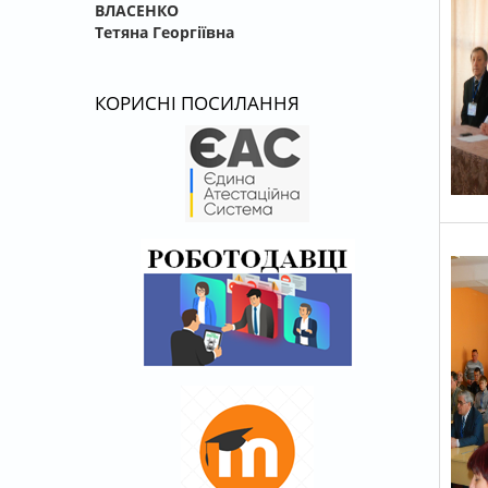
ВЛАСЕНКО
Тетяна Георгіївна
КОРИСНІ ПОСИЛАННЯ