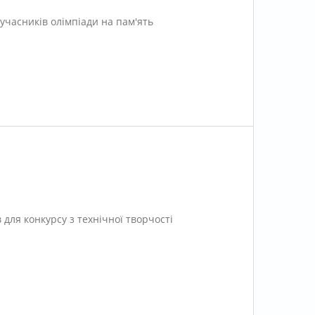
-учасників олімпіади на пам'ять
 для конкурсу з технічної творчості