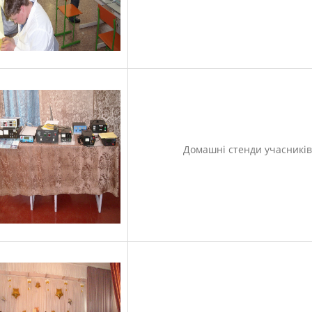
Домашні стенди учасників