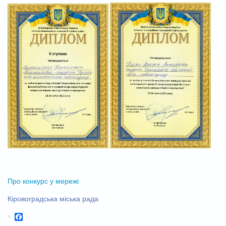
Про конкурс у мережі
Кіровоградська міська рада
Facebook