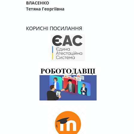
ВЛАСЕНКО
Тетяна Георгіївна
КОРИСНІ ПОСИЛАННЯ