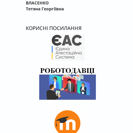
ВЛАСЕНКО
Тетяна Георгіївна
КОРИСНІ ПОСИЛАННЯ