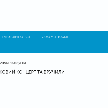
ПІДГОТОВЧІ КУРСИ
ДОКУМЕНТООБІГ
вручили подарунки
ЯТКОВИЙ КОНЦЕРТ ТА ВРУЧИЛИ