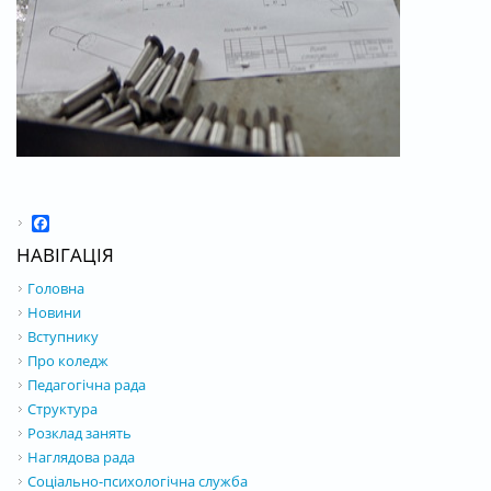
Facebook
НАВІГАЦІЯ
Головна
Новини
Вступнику
Про коледж
Педагогічна рада
Структура
Розклад занять
Наглядова рада
Соціально-психологічна служба