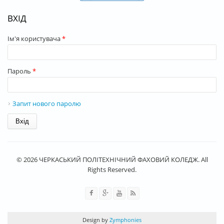
ВХІД
Ім'я користувача
*
Пароль
*
Запит нового паролю
© 2026 ЧЕРКАСЬКИЙ ПОЛІТЕХНІЧНИЙ ФАХОВИЙ КОЛЕДЖ. All
Rights Reserved.
Design by
Zymphonies