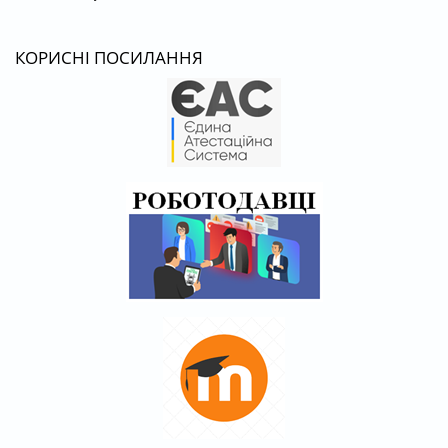
КОРИСНІ ПОСИЛАННЯ