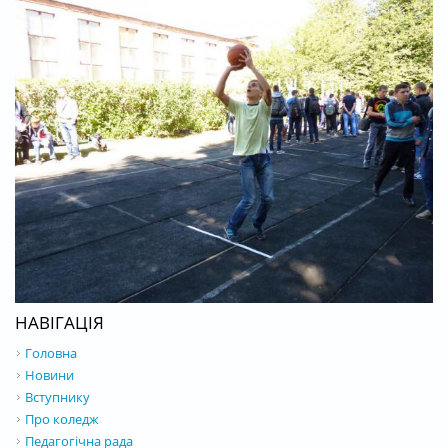
НАВІГАЦІЯ
Головна
Новини
Вступнику
Про коледж
Педагогічна рада