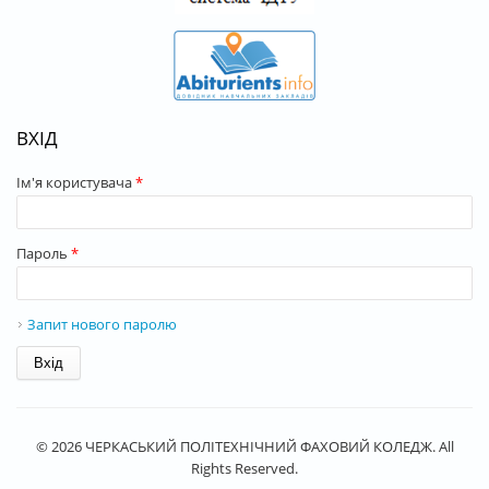
ВХІД
Ім'я користувача
*
Пароль
*
Запит нового паролю
© 2026 ЧЕРКАСЬКИЙ ПОЛІТЕХНІЧНИЙ ФАХОВИЙ КОЛЕДЖ. All
Rights Reserved.