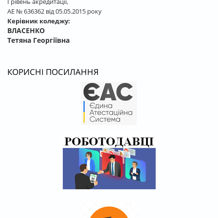
І рівень акредитації,
АЕ № 636362 від 05.05.2015 року
Керівник коледжу:
ВЛАСЕНКО
Тетяна Георгіївна
КОРИСНІ ПОСИЛАННЯ