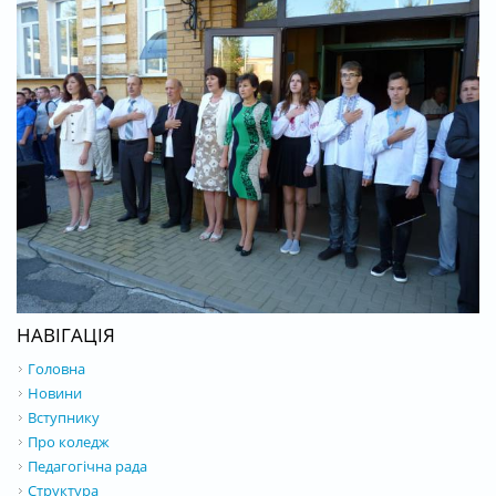
НАВІГАЦІЯ
Головна
Новини
Вступнику
Про коледж
Педагогічна рада
Структура