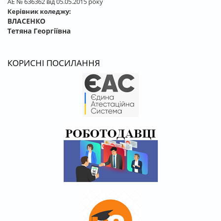
АЕ № 636362 від 05.05.2015 року
Керівник коледжу:
ВЛАСЕНКО
Тетяна Георгіївна
КОРИСНІ ПОСИЛАННЯ