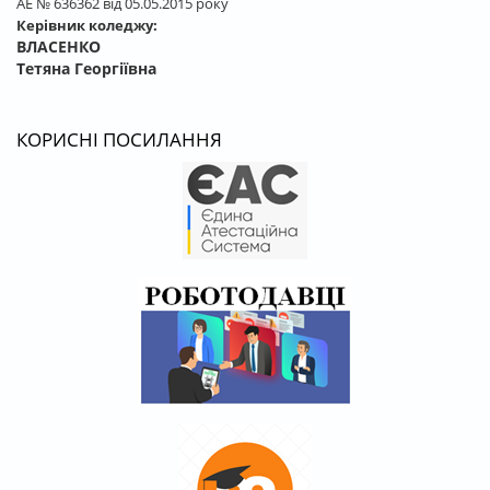
АЕ № 636362 від 05.05.2015 року
Керівник коледжу:
ВЛАСЕНКО
Тетяна Георгіївна
КОРИСНІ ПОСИЛАННЯ