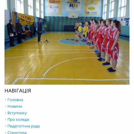
НАВІГАЦІЯ
Головна
Новини
Вступнику
Про коледж
Педагогічна рада
Структура