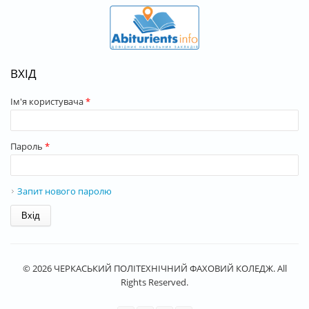
ВХІД
Ім'я користувача
*
Пароль
*
Запит нового паролю
© 2026 ЧЕРКАСЬКИЙ ПОЛІТЕХНІЧНИЙ ФАХОВИЙ КОЛЕДЖ. All
Rights Reserved.