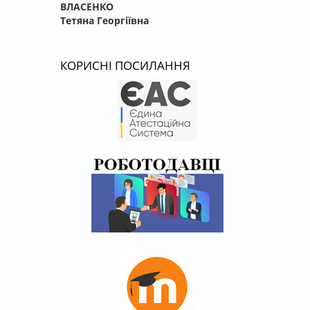
ВЛАСЕНКО
Тетяна Георгіївна
КОРИСНІ ПОСИЛАННЯ