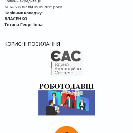
І рівень акредитації,
АЕ № 636362 від 05.05.2015 року
Керівник коледжу:
ВЛАСЕНКО
Тетяна Георгіївна
КОРИСНІ ПОСИЛАННЯ