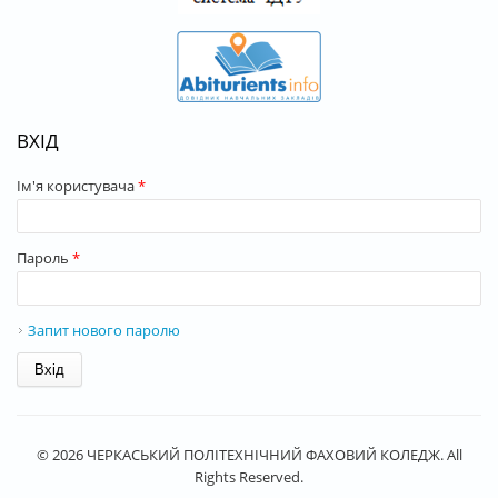
ВХІД
Ім'я користувача
*
Пароль
*
Запит нового паролю
© 2026 ЧЕРКАСЬКИЙ ПОЛІТЕХНІЧНИЙ ФАХОВИЙ КОЛЕДЖ. All
Rights Reserved.