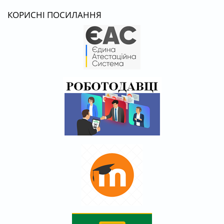
КОРИСНІ ПОСИЛАННЯ