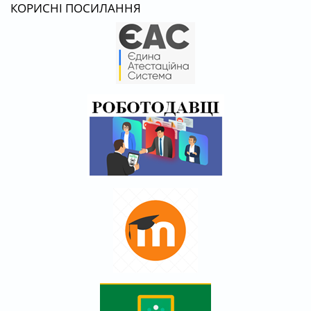
КОРИСНІ ПОСИЛАННЯ