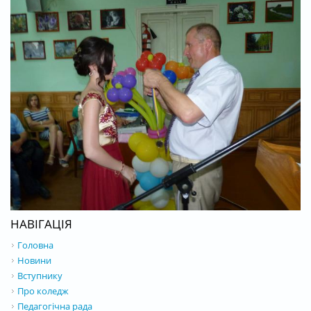
НАВІГАЦІЯ
Головна
Новини
Вступнику
Про коледж
Педагогічна рада