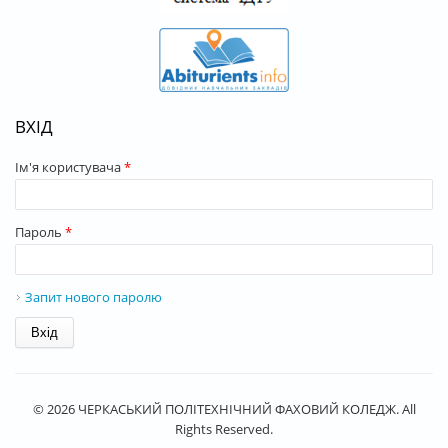
ВХІД
Ім'я користувача
*
Пароль
*
Запит нового паролю
© 2026 ЧЕРКАСЬКИЙ ПОЛІТЕХНІЧНИЙ ФАХОВИЙ КОЛЕДЖ. All
Rights Reserved.