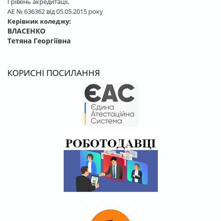
І рівень акредитації,
АЕ № 636362 від 05.05.2015 року
Керівник коледжу:
ВЛАСЕНКО
Тетяна Георгіївна
КОРИСНІ ПОСИЛАННЯ