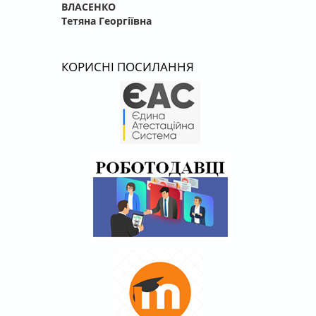
ВЛАСЕНКО
Тетяна Георгіївна
КОРИСНІ ПОСИЛАННЯ