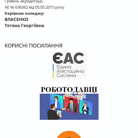
І рівень акредитації,
АЕ № 636362 від 05.05.2015 року
Керівник коледжу:
ВЛАСЕНКО
Тетяна Георгіївна
КОРИСНІ ПОСИЛАННЯ