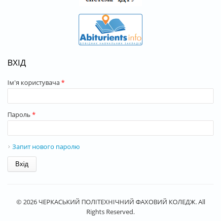
ВХІД
Ім'я користувача
*
Пароль
*
Запит нового паролю
© 2026 ЧЕРКАСЬКИЙ ПОЛІТЕХНІЧНИЙ ФАХОВИЙ КОЛЕДЖ. All
Rights Reserved.