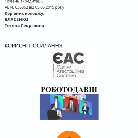
І рівень акредитації,
АЕ № 636362 від 05.05.2015 року
Керівник коледжу:
ВЛАСЕНКО
Тетяна Георгіївна
КОРИСНІ ПОСИЛАННЯ