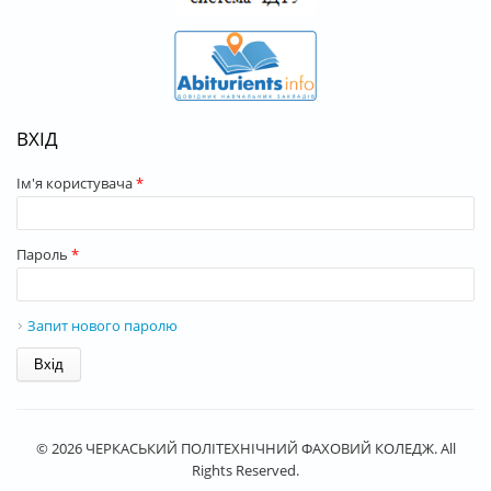
ВХІД
Ім'я користувача
*
Пароль
*
Запит нового паролю
© 2026 ЧЕРКАСЬКИЙ ПОЛІТЕХНІЧНИЙ ФАХОВИЙ КОЛЕДЖ. All
Rights Reserved.