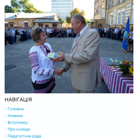
НАВІГАЦІЯ
Головна
Новини
Вступнику
Про коледж
Педагогічна рада