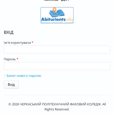
ВХІД
Ім'я користувача
*
Пароль
*
Запит нового паролю
© 2026 ЧЕРКАСЬКИЙ ПОЛІТЕХНІЧНИЙ ФАХОВИЙ КОЛЕДЖ. All
Rights Reserved.