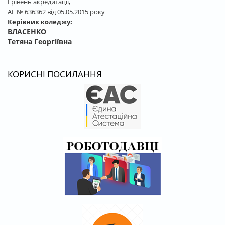
І рівень акредитації,
АЕ № 636362 від 05.05.2015 року
Керівник коледжу:
ВЛАСЕНКО
Тетяна Георгіївна
КОРИСНІ ПОСИЛАННЯ