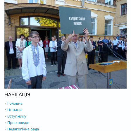
НАВІГАЦІЯ
Головна
Новини
Вступнику
Про коледж
Педагогічна рада