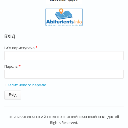
ВХІД
Ім'я користувача
*
Пароль
*
Запит нового паролю
© 2026 ЧЕРКАСЬКИЙ ПОЛІТЕХНІЧНИЙ ФАХОВИЙ КОЛЕДЖ. All
Rights Reserved.