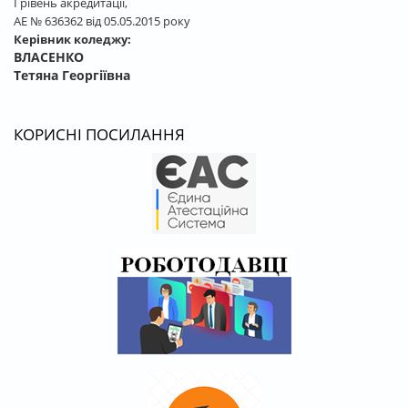
І рівень акредитації,
АЕ № 636362 від 05.05.2015 року
Керівник коледжу:
ВЛАСЕНКО
Тетяна Георгіївна
КОРИСНІ ПОСИЛАННЯ