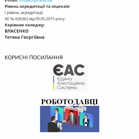
Рівень акредитації та ліцензія:
І рівень акредитації,
АЕ № 636362 від 05.05.2015 року
Керівник коледжу:
ВЛАСЕНКО
Тетяна Георгіївна
КОРИСНІ ПОСИЛАННЯ