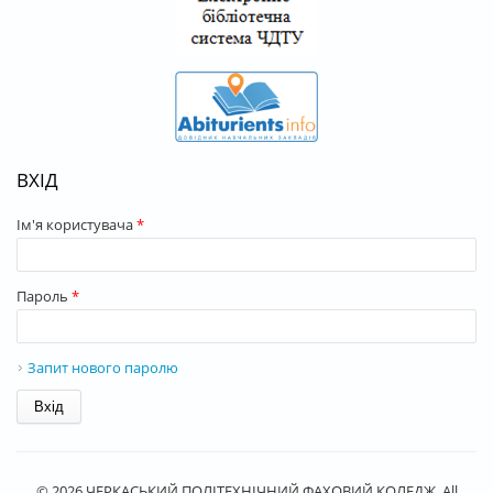
ВХІД
Ім'я користувача
*
Пароль
*
Запит нового паролю
© 2026 ЧЕРКАСЬКИЙ ПОЛІТЕХНІЧНИЙ ФАХОВИЙ КОЛЕДЖ. All